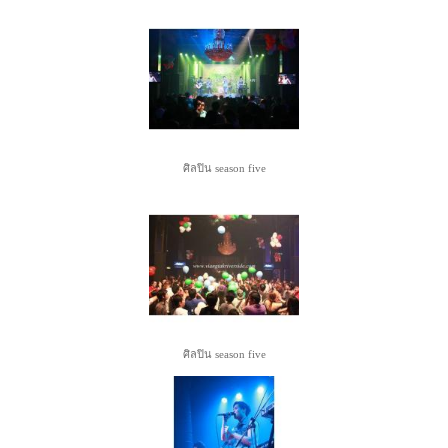
ศิลปิน season five
ศิลปิน season five