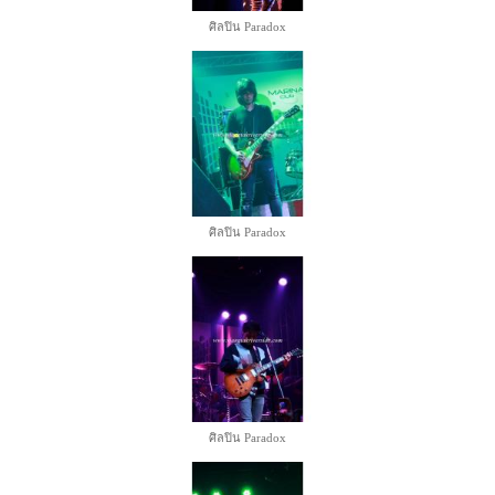
ศิลปิน Paradox
ศิลปิน Paradox
ศิลปิน Paradox