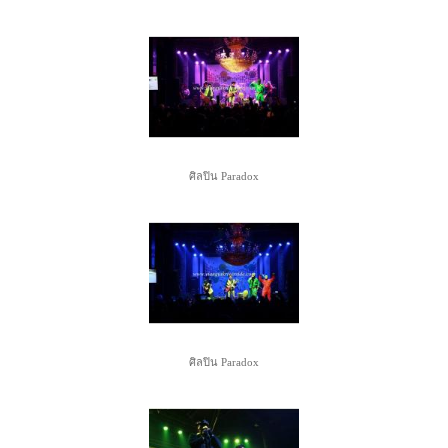
ศิลปิน Paradox
ศิลปิน Paradox