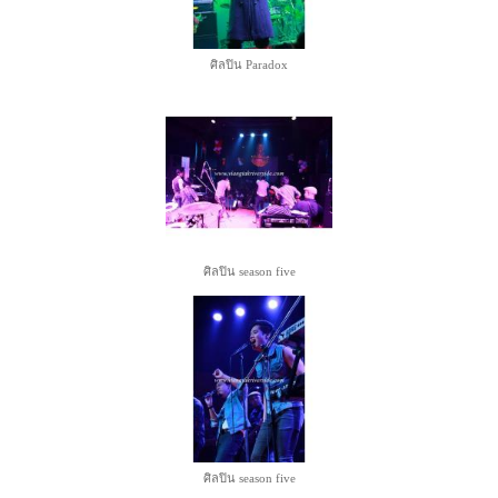
ศิลปิน Paradox
ศิลปิน season five
ศิลปิน season five