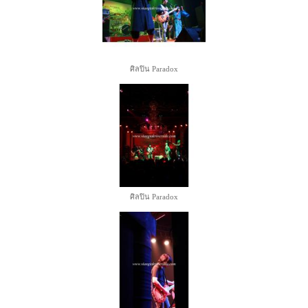
ศิลปิน Paradox
ศิลปิน Paradox