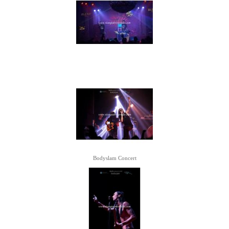
Bodyslam Concert