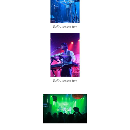
ศิลปิน season five
ศิลปิน season five