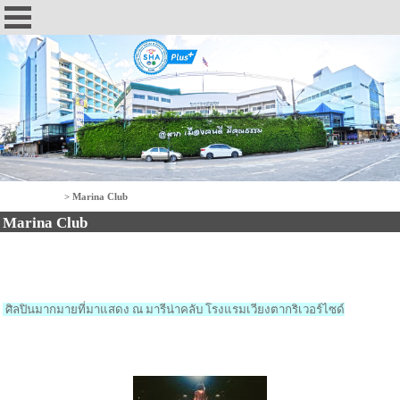
Photo Gallery
>
Marina Club
Marina Club
ศิลปินมากมายที่มาแสดง ณ มารีน่าคลับ โรงแรมเวียงตากริเวอร์ไซด์