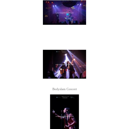
Bodyslam Concert