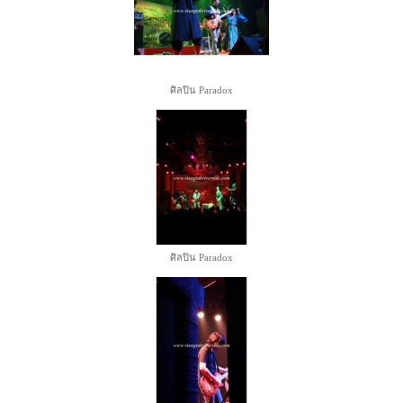
ศิลปิน Paradox
ศิลปิน Paradox