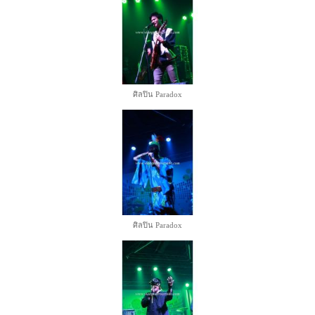
ศิลปิน Paradox
ศิลปิน Paradox