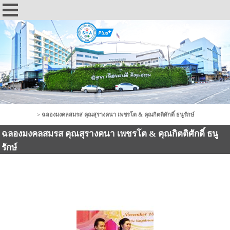
Photo Gallery
>
ฉลองมงคลสมรส คุณสุรางคนา เพชรโต & คุณกิตติศักดิ์ ธนูรักษ์
ฉลองมงคลสมรส คุณสุรางคนา เพชรโต & คุณกิตติศักดิ์ ธนู
รักษ์