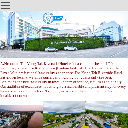
Welcome to The Viang Tak Riverside Hotel is located on the heart of Tak
province , famous Loi Krathong Sai (Lantern Festival) The Thousand Candle
River. With professional hospitality experience, The Viang Tak Riverside Hotel
has grown locally, we pride ourselves on giving our guests only the best.
Achieving the best hospitality in town. In term of service, facilities and quality.
Our tradition of excellence hopes to give a memorable and pleasant stay for every
business or leisure travelers. No doubt, we serve the best international buffet
breakfast in town