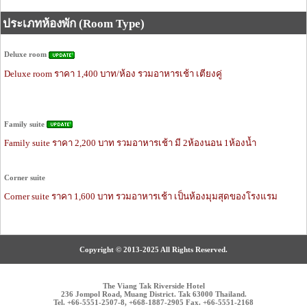
ประเภทห้องพัก (Room Type)
Deluxe room
Deluxe room ราคา 1,400 บาท/ห้อง รวมอาหารเช้า เตียงคู่
Family suite
Family suite ราคา 2,200 บาท รวมอาหารเช้า มี 2ห้องนอน 1ห้องน้ำ
Corner suite
Corner suite ราคา 1,600 บาท รวมอาหารเช้า เป็นห้องมุมสุดของโรงแรม
Copyright © 2013-2025 All Rights Reserved.
The Viang Tak Riverside Hotel
236 Jompol Road, Muang District. Tak 63000 Thailand.
Tel. +66-5551-2507-8, +668-1887-2905 Fax. +66-5551-2168