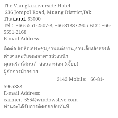
The Viangtakriverside Hotel
236 Jompol Road, Muang District,Tak
Thai
land.
63000
Tel : +66-5551-2507-8, +66-818872905 Fax : +66-
5551-2168
E-mail Address:
viangtakriverside@gmail.com
ติดต่อ จัดห้องประชุม,งานแต่งงาน,งานเลี้ยงสังสรรค์
ต่างๆและรับจองอาหารล่วงหน้า
คุณนรัตน์สมนต์ อ่อนละม่อม (เจี๊ยบ)
ผู้จัดการฝ่ายขาย
Tel:+66-5551-2507-8
ต่อ
3142
Mobile: +
66-81-
5965388
E-mail Address:
carmen_555@windowslive.com
ท่านจะได้รับการติดต่อกลับทันที