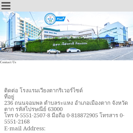
Contact Us
ติดต่อ โรงแรมเวียงตากริเวอร์ไซด์
ที่อยู่
236 ถนนจอมพล ตำบลระแหง อำเภอเมืองตาก จังหวัด
ตาก รหัสไปรษณีย์ 6300
0
โทร 0-5551-2507-8 มือถือ 0-818872905 โทรสาร 0-
5551-2168
E-mail Address:
viangtakriverside@gmail.com