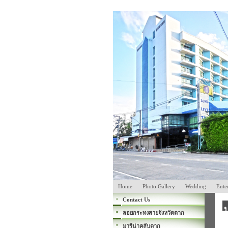
Home
Photo Gallery
Wedding
Ente
Contact Us
ลอยกระทงสายจังหวัดตาก
มารีน่าคลับตาก