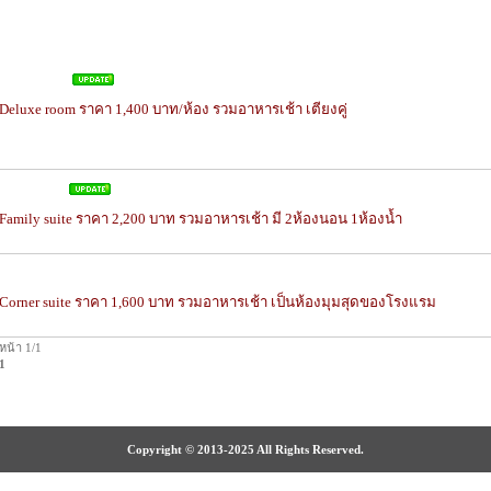
Deluxe room
Deluxe room ราคา 1,400 บาท/ห้อง รวมอาหารเช้า เตียงคู่
Family suite
Family suite ราคา 2,200 บาท รวมอาหารเช้า มี 2ห้องนอน 1ห้องน้ำ
Corner suite
Corner suite ราคา 1,600 บาท รวมอาหารเช้า เป็นห้องมุมสุดของโรงแรม
หน้า 1/1
1
Copyright © 2013-2025 All Rights Reserved.